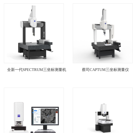
全新一代SPECTRUM三坐标测量机
蔡司CAPTUM三坐标测量仪