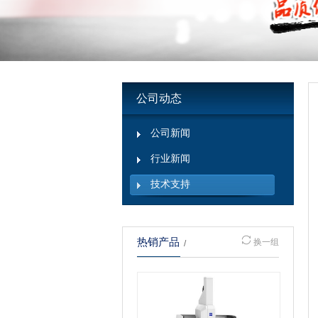
公司动态
公司新闻
行业新闻
技术支持
热销产品
换一组
/