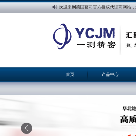
欢迎来到德国蔡司官方授权代理商网站，
首页
产品中心