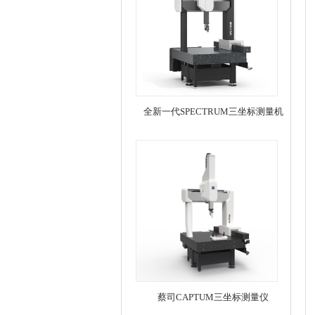
全新一代SPECTRUM三坐标测量机
蔡司CAPTUM三坐标测量仪