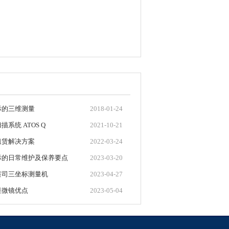
标的三维测量
2018-01-24
系统 ATOS Q
2021-10-21
租赁解决方案
2022-03-24
标的日常维护及保养要点
2023-03-20
蔡司三坐标测量机
2023-04-27
显微镜优点
2023-05-04