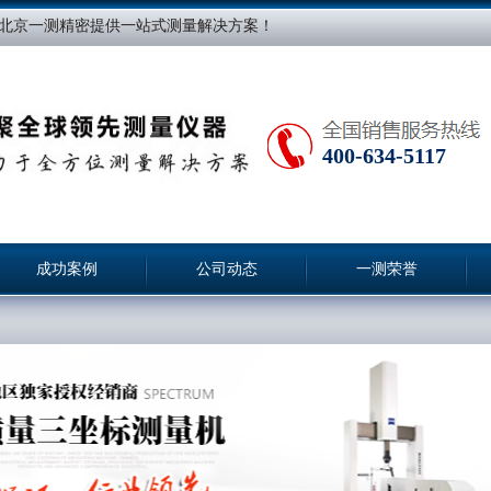
北京一测精密提供一站式测量解决方案！
400-634-5117
成功案例
公司动态
一测荣誉