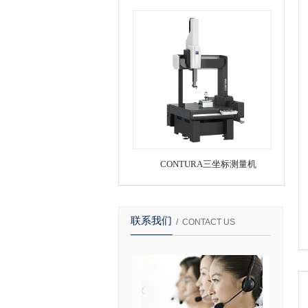
CONTURA三坐标测量机
联系我们
/ CONTACT US