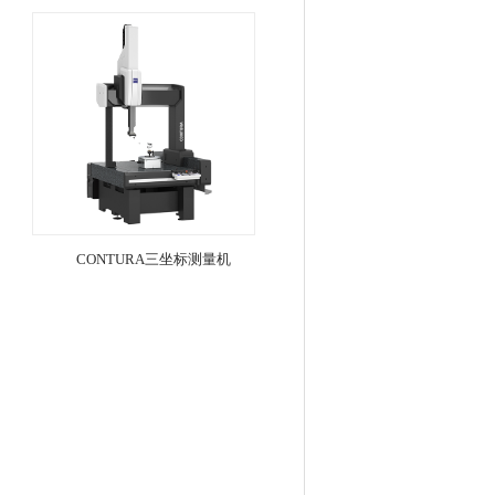
CONTURA三坐标测量机