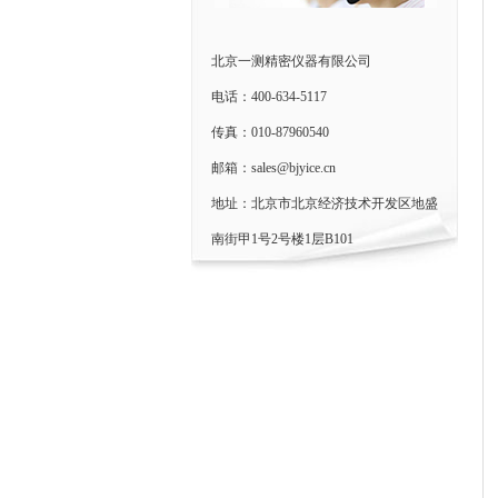
北京一测精密仪器有限公司
电话：400-634-5117
传真：010-87960540
邮箱：sales@bjyice.cn
地址：北京市北京经济技术开发区地盛
南街甲1号2号楼1层B101