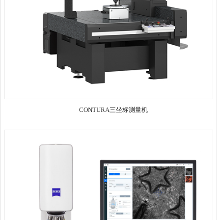
CONTURA三坐标测量机