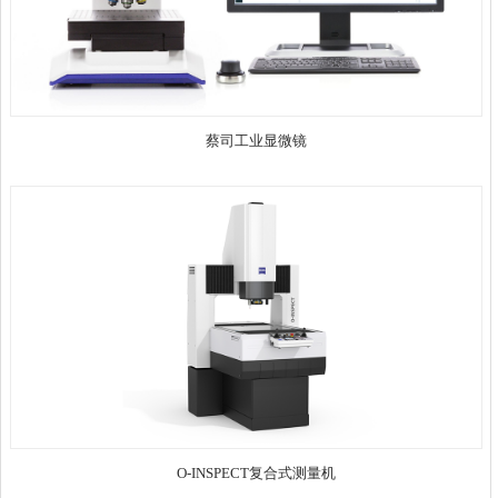
蔡司工业显微镜
O-INSPECT复合式测量机