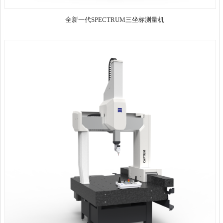
全新一代SPECTRUM三坐标测量机