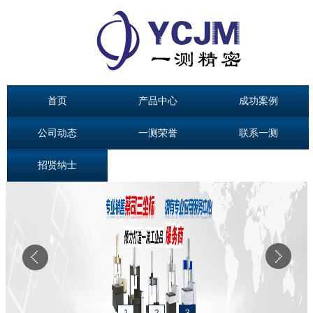
首页
产品中心
成功案例
公司动态
一测荣誉
联系一测
招贤纳士