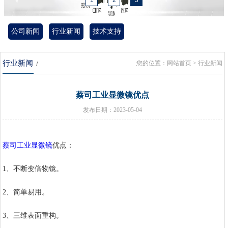
1
2
3
公司新闻
行业新闻
技术支持
行业新闻
您的位置：
网站首页
> 行业新闻
/
蔡司工业显微镜优点
发布日期：2023-05-04
蔡司工业显微镜
优点：
1、不断变倍物镜。
2、简单易用。
3、三维表面重构。