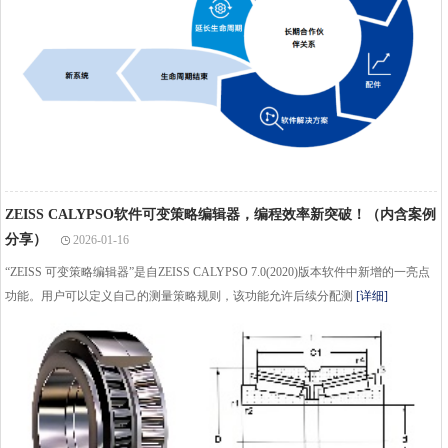
ZEISS CALYPSO软件可变策略编辑器，编程效率新突破！（内含案例
分享）
2026-01-16
“ZEISS 可变策略编辑器”是自ZEISS CALYPSO 7.0(2020)版本软件中新增的一亮点
功能。用户可以定义自己的测量策略规则，该功能允许后续分配测
[详细]