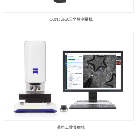
CONTURA三坐标测量机
蔡司工业显微镜