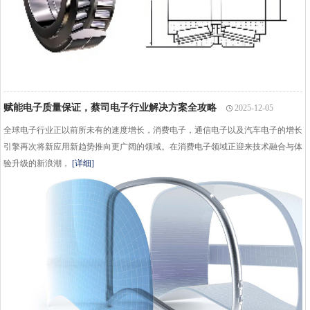
赋能电子质量保证，蔡司电子行业解决方案全攻略
2025-12-05
全球电子行业正以前所未有的速度增长，消费电子，通信电子以及汽车电子的增长
引擎再次将新应用新趋势推向更广阔的领域。在消费电子领域正迎来技术融合与体
验升级的新浪潮，
[详细]