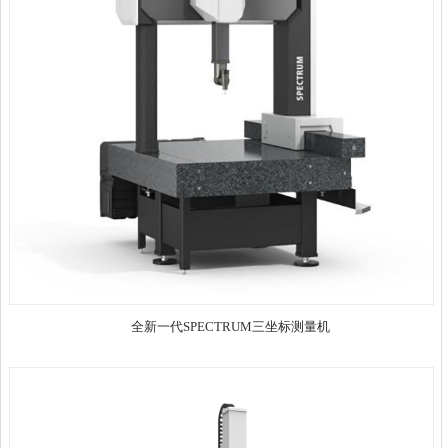
全新一代SPECTRUM三坐标测量机