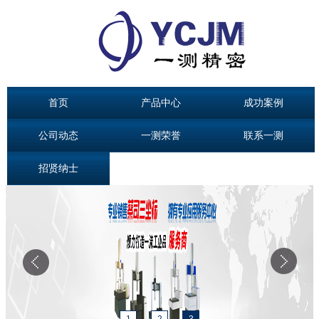
首页
产品中心
成功案例
公司动态
一测荣誉
联系一测
招贤纳士