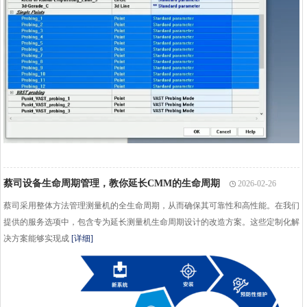
蔡司设备生命周期管理，教你延长CMM的生命周期
2026-02-26
蔡司采用整体方法管理测量机的全生命周期，从而确保其可靠性和高性能。在我们
提供的服务选项中，包含专为延长测量机生命周期设计的改造方案。这些定制化解
决方案能够实现成
[详细]