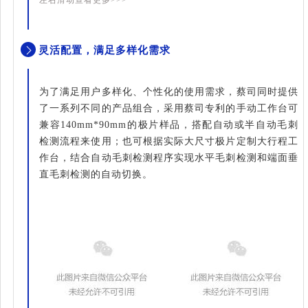
左右滑动查看更多>>>
灵活配置，满足多样化需求
为了满足用户多样化、个性化的使用需求，蔡司同时提供
了一系列不同的产品组合，采用蔡司专利的手动工作台可
兼容140mm*90mm的极片样品，搭配自动或半自动毛刺
检测流程来使用；也可根据实际大尺寸极片定制大行程工
作台，结合自动毛刺检测程序实现水平毛刺检测和端面垂
直毛刺检测的自动切换。