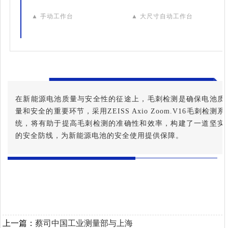
▲
手动工作台
▲
大尺寸自动工作台
在新能源电池质量与安全性的征途上，毛刺检测是确保电池质
量和安全的重要环节，采用ZEISS Axio Zoom.V16毛刺检测系
统，将有助于提高毛刺检测的准确性和效率，构建了一道坚实
的安全防线，为新能源电池的安全使用提供保障。
上一篇：
蔡司中国工业测量部与上海