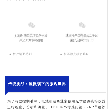
▲
极片端面毛刺
▲
极耳激光模切熔珠
传统挑战：显微镜下的微观世界
为了有效控制毛刺，电池制造商通常使用光学显微镜等仪器
进行检查、分析和测量。IEEE 1625标准的第5.3.6.2节建议