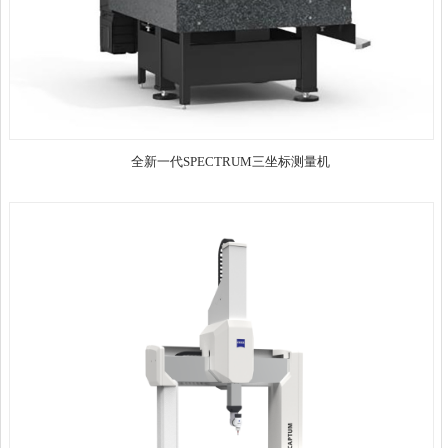
全新一代SPECTRUM三坐标测量机