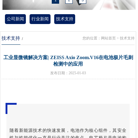
1
2
3
公司新闻
行业新闻
技术支持
技术支持
您的位置：
网站首页
> 技术支持
/
工业显微镜解决方案| ZEISS Axio Zoom.V16在电池极片毛刺
检测中的应用
发布日期：2025-01-03
随着新能源技术的快速发展，电池作为核心组件，其安全
性与性能优化一直是行业关注的焦点。电芯极片是电池构