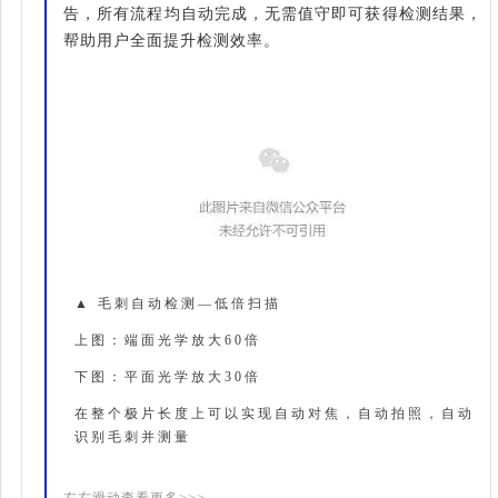
告，所有流程均自动完成，无需值守即可获得检测结果，
帮助用户全面提升检测效率。
▲ 毛刺自动检测—低倍扫描
上图：端面光学放大60倍
下图：平面光学放大30倍
在整个极片长度上可以实现自动对焦，自动拍照，自动
识别毛刺并测量