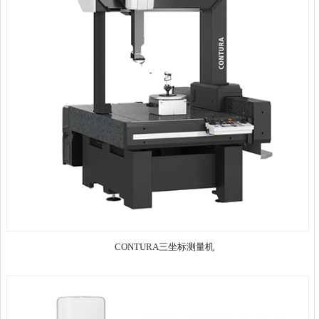
CONTURA三坐标测量机