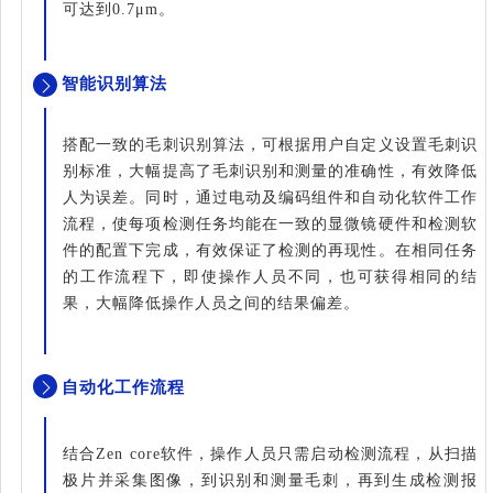
可达到0.7μm。
智能识别算法
搭配一致的毛刺识别算法，可根据用户自定义设置毛刺识
别标准，大幅提高了毛刺识别和测量的准确性，有效降低
人为误差。同时，通过电动及编码组件和自动化软件工作
流程，使每项检测任务均能在一致的显微镜硬件和检测软
件的配置下完成，有效保证了检测的再现性。在相同任务
的工作流程下，即使操作人员不同，也可获得相同的结
果，大幅降低操作人员之间的结果偏差。
自动化工作流程
结合Zen core软件，操作人员只需启动检测流程，从扫描
极片并采集图像，到识别和测量毛刺，再到生成检测报