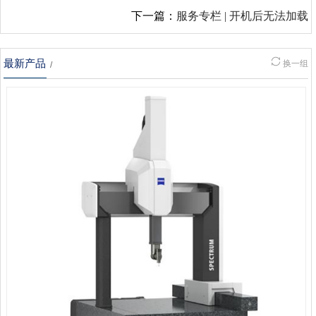
下一篇：
服务专栏 | 开机后无法加载
最新产品
换一组
/