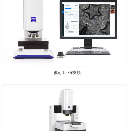
蔡司工业显微镜